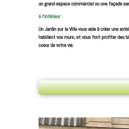
un grand espace commercial ou une façade san
A l’intérieur :
Un Jardin sur la Ville vous aide à créer une a
habillent vos murs, et vous font profiter des b
coeur de votre vie.