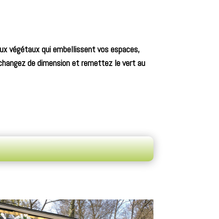
eaux végétaux qui embellissent vos espaces,
, changez de dimension et remettez le vert au