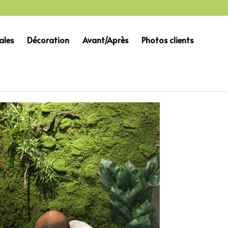
ales
Décoration
Avant/Après
Photos clients