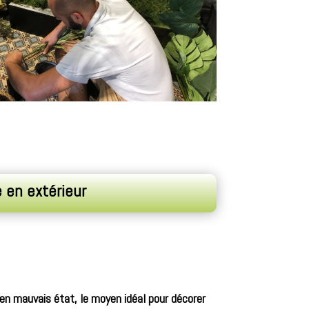
e en extérieur
en mauvais état, le moyen idéal pour décorer