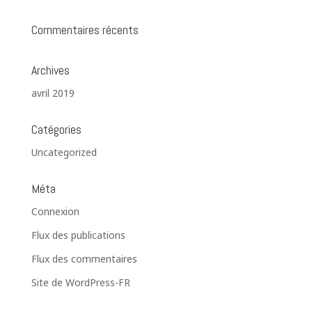
Commentaires récents
Archives
avril 2019
Catégories
Uncategorized
Méta
Connexion
Flux des publications
Flux des commentaires
Site de WordPress-FR